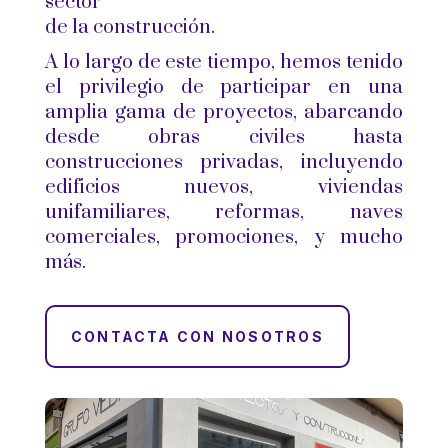
sector
de la construcción.
A lo largo de este tiempo, hemos tenido
el privilegio de participar en una
amplia gama de proyectos, abarcando
desde obras civiles hasta
construcciones privadas, incluyendo
edificios nuevos, viviendas
unifamiliares, reformas, naves
comerciales, promociones, y mucho
más.
CONTACTA CON NOSOTROS