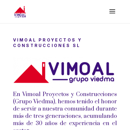
VIMOAL PROYECTOS Y
CONSTRUCCIONES SL
En Vimoal Proyectos y Construcciones
(Grupo Viedma), hemos tenido el honor
de servir a nuestra comunidad durante
más de tres generaciones, acumulando
más de 30 años de experiencia en el